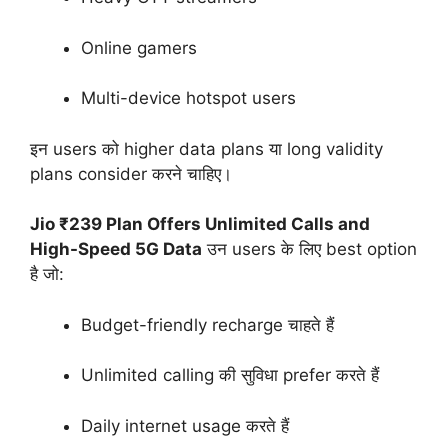
Online gamers
Multi-device hotspot users
इन users को higher data plans या long validity
plans consider करने चाहिए।
Jio ₹239 Plan Offers Unlimited Calls and
High-Speed 5G Data
उन users के लिए best option
है जो:
Budget-friendly recharge चाहते हैं
Unlimited calling की सुविधा prefer करते हैं
Daily internet usage करते हैं