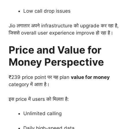
Low call drop issues
Jio लगातार अपने infrastructure को upgrade कर रहा है,
जिससे overall user experience improve हो रहा है।
Price and Value for
Money Perspective
₹239 price point पर यह plan
value for money
category में आता है।
इस price में users को मिलता है:
Unlimited calling
Daily high-speed data