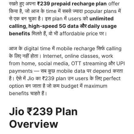
रखते हुए अपना
₹239 prepaid recharge plan
offer
किया है, जो आज के time में सबसे ज्यादा popular plans में
से एक बन चुका है। इस plan में users को
unlimited
calling, high-speed 5G data और daily usage
benefits
मिलते हैं, वो भी affordable price पर।
आज के digital time में mobile recharge सिर्फ calling
के लिए नहीं होता। Internet, online classes, work
from home, social media, OTT streaming और UPI
payments — सब कुछ mobile data पर depend करता
है। ऐसे में Jio का ₹239 plan उन users के लिए perfect
option बन जाता है जो कम budget में maximum
benefits चाहते हैं।
Jio ₹239 Plan
Overview