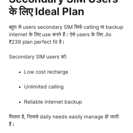
के लिए Ideal Plan
बहुत से users secondary SIM सिर्फ calling या backup
internet के लिए use करते हैं। ऐसे users के लिए Jio
₹239 plan perfect fit है।
Secondary SIM users को:
Low cost recharge
Unlimited calling
Reliable internet backup
मिलता है, जिससे daily needs easily manage हो जाती
हैं।