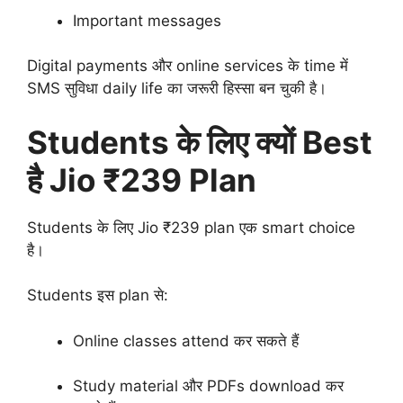
Important messages
Digital payments और online services के time में
SMS सुविधा daily life का जरूरी हिस्सा बन चुकी है।
Students के लिए क्यों Best
है Jio ₹239 Plan
Students के लिए Jio ₹239 plan एक smart choice
है।
Students इस plan से:
Online classes attend कर सकते हैं
Study material और PDFs download कर