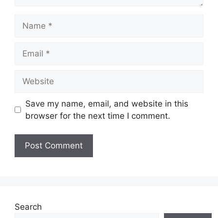
Name
Email
Website
Save my name, email, and website in this
browser for the next time I comment.
Search