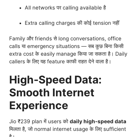
All networks पर calling available है
Extra calling charges की कोई tension नहीं
Family और friends से long conversations, office
calls या emergency situations — सब कुछ बिना किसी
extra cost के easily manage किया जा सकता है। Daily
callers के लिए यह feature काफी राहत देने वाला है।
High-Speed Data:
Smooth Internet
Experience
Jio ₹239 plan में users को
daily high-speed data
मिलता है, जो normal internet usage के लिए sufficient
है।