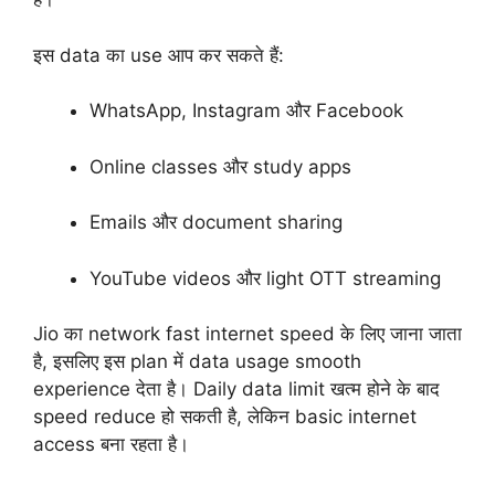
इस data का use आप कर सकते हैं:
WhatsApp, Instagram और Facebook
Online classes और study apps
Emails और document sharing
YouTube videos और light OTT streaming
Jio का network fast internet speed के लिए जाना जाता
है, इसलिए इस plan में data usage smooth
experience देता है। Daily data limit खत्म होने के बाद
speed reduce हो सकती है, लेकिन basic internet
access बना रहता है।