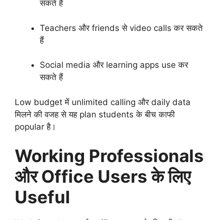
सकते हैं
Teachers और friends से video calls कर सकते
हैं
Social media और learning apps use कर
सकते हैं
Low budget में unlimited calling और daily data
मिलने की वजह से यह plan students के बीच काफी
popular है।
Working Professionals
और Office Users के लिए
Useful