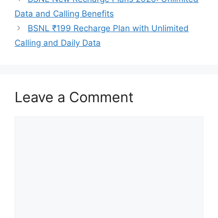
Data and Calling Benefits
BSNL ₹199 Recharge Plan with Unlimited
Calling and Daily Data
Leave a Comment
Comment