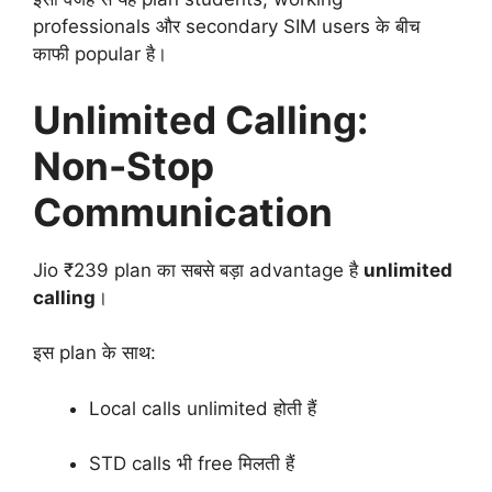
professionals और secondary SIM users के बीच
काफी popular है।
Unlimited Calling:
Non-Stop
Communication
Jio ₹239 plan का सबसे बड़ा advantage है
unlimited
calling
।
इस plan के साथ:
Local calls unlimited होती हैं
STD calls भी free मिलती हैं