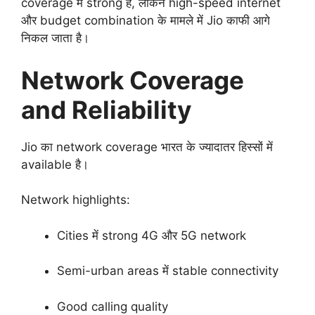
coverage में strong है, लेकिन high-speed internet
और budget combination के मामले में Jio काफी आगे
निकल जाता है।
Network Coverage
and Reliability
Jio का network coverage भारत के ज्यादातर हिस्सों में
available है।
Network highlights:
Cities में strong 4G और 5G network
Semi-urban areas में stable connectivity
Good calling quality