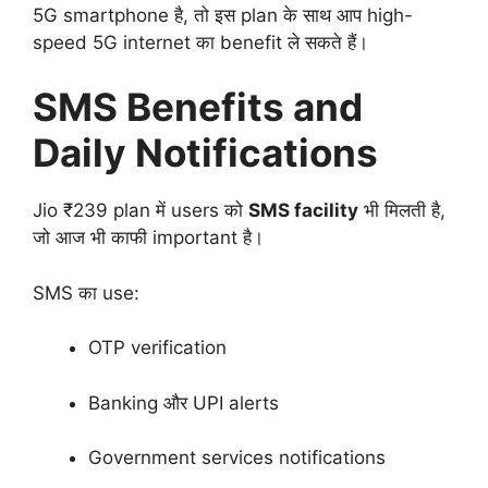
5G smartphone है, तो इस plan के साथ आप high-
speed 5G internet का benefit ले सकते हैं।
SMS Benefits and
Daily Notifications
Jio ₹239 plan में users को
SMS facility
भी मिलती है,
जो आज भी काफी important है।
SMS का use:
OTP verification
Banking और UPI alerts
Government services notifications