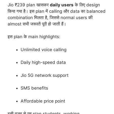
Jio ₹239 plan खासकर
daily users
के लिए design
किया गया है। इस plan में calling और data का balanced
combination मिलता है, जिससे normal users की
almost सभी जरूरतें पूरी हो जाती हैं।
इस plan के main highlights:
Unlimited voice calling
Daily high-speed data
Jio 5G network support
SMS benefits
Affordable price point
इसी वजह से यह plan students, working