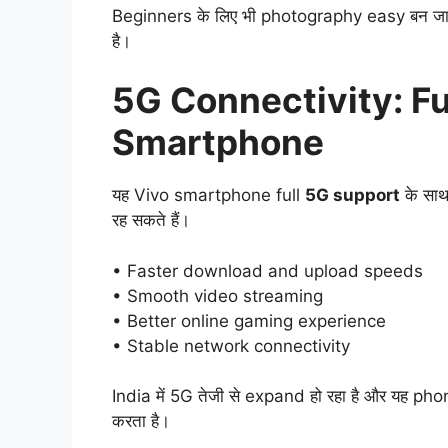
Beginners के लिए भी photography easy बन जात
है।
5G Connectivity: F
Smartphone
यह Vivo smartphone full
5G support
के साथ
रह सकते हैं।
• Faster download and upload speeds
• Smooth video streaming
• Better online gaming experience
• Stable network connectivity
India में 5G तेजी से expand हो रहा है और यह 
करता है।