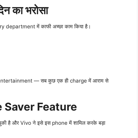
िन का भरोसा
ry department में काफी अच्छा काम किया है।
ntertainment — सब कुछ एक ही charge में आराम से
e Saver Feature
 है और Vivo ने इसे इस phone में शामिल करके बड़ा