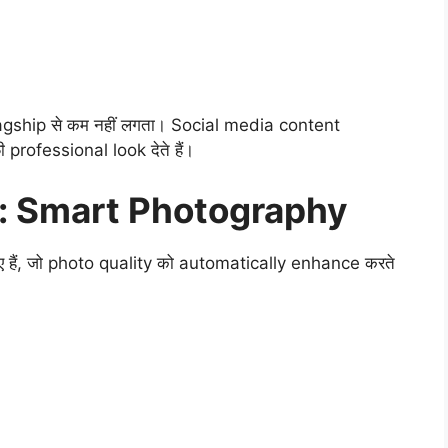
agship से कम नहीं लगता। Social media content
professional look देते हैं।
: Smart Photography
 हैं, जो photo quality को automatically enhance करते