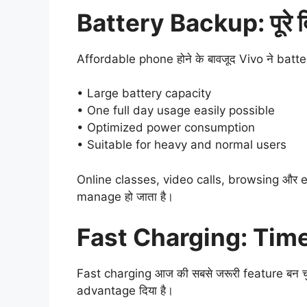
Battery Backup: पूरे द
Affordable phone होने के बावजूद Vivo ने batte
• Large battery capacity
• One full day usage easily possible
• Optimized power consumption
• Suitable for heavy and normal users
Online classes, video calls, browsing और e
manage हो जाता है।
Fast Charging: Tim
Fast charging आज की सबसे जरूरी feature बन चुकी
advantage दिया है।