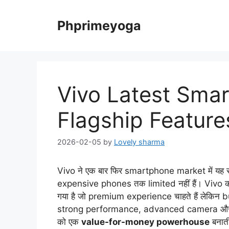
Skip
to
Phprimeyoga
content
Vivo Latest Sma
Flagship Feature
2026-02-05
by
Lovely sharma
Vivo ने एक बार फिर smartphone market में यह स
expensive phones तक limited नहीं हैं। Vivo 
गया है जो premium experience चाहते हैं लेकिन bu
strong performance, advanced camera और fa
को एक
value-for-money powerhouse
बनाती