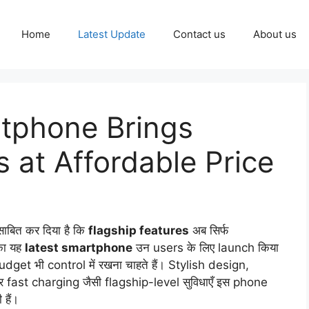
Home
Latest Update
Contact us
About us
rtphone Brings
s at Affordable Price
ाबित कर दिया है कि
flagship features
अब सिर्फ
का यह
latest smartphone
उन users के लिए launch किया
dget भी control में रखना चाहते हैं। Stylish design,
st charging जैसी flagship-level सुविधाएँ इस phone
 हैं।