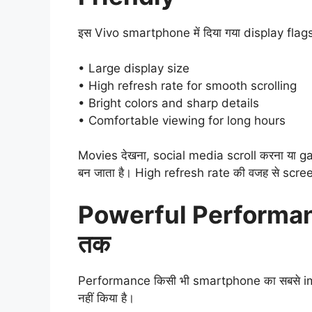
इस Vivo smartphone में दिया गया display flag
• Large display size
• High refresh rate for smooth scrolling
• Bright colors and sharp details
• Comfortable viewing for long hours
Movies देखना, social media scroll करना या
बन जाता है। High refresh rate की वजह से screen
Powerful Performan
तक
Performance किसी भी smartphone का सबसे imp
नहीं किया है।