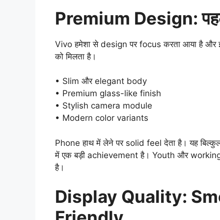
Premium Design: पहली
Vivo हमेशा से design पर focus करता आया है और
को मिलता है।
• Slim और elegant body
• Premium glass-like finish
• Stylish camera module
• Modern color variants
Phone हाथ में लेने पर solid feel देता है। यह बि
में एक बड़ी achievement है। Youth और working
है।
Display Quality: Sm
Friendly