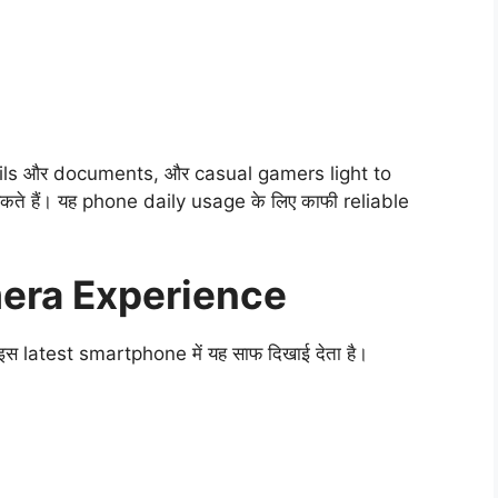
ils और documents, और casual gamers light to
े हैं। यह phone daily usage के लिए काफी reliable
era Experience
इस latest smartphone में यह साफ दिखाई देता है।