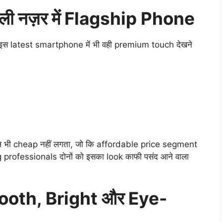
 नज़र में Flagship Phone
 इस latest smartphone में भी वही premium touch देखने
ल्कुल भी cheap नहीं लगता, जो कि affordable price segment
 professionals दोनों को इसका look काफी पसंद आने वाला
ooth, Bright और Eye-