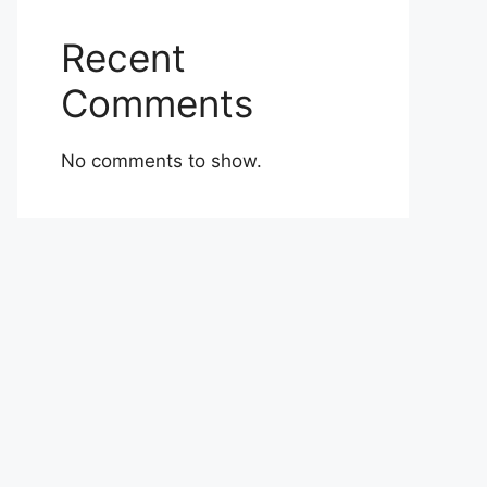
Recent
Comments
No comments to show.