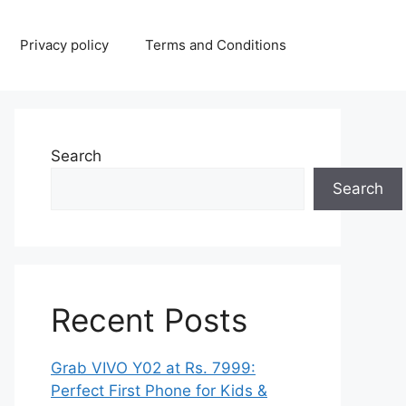
Privacy policy
Terms and Conditions
Search
Search
Recent Posts
Grab VIVO Y02 at Rs. 7999:
Perfect First Phone for Kids &