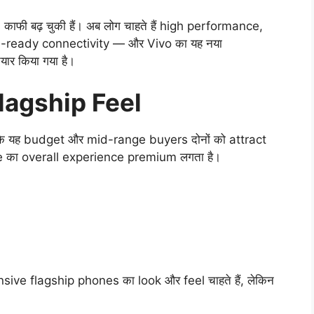
फी बढ़ चुकी हैं। अब लोग चाहते हैं high performance,
e-ready connectivity — और Vivo का यह नया
यार किया गया है।
Flagship Feel
 कि यह budget और mid-range buyers दोनों को attract
ne का overall experience premium लगता है।
sive flagship phones का look और feel चाहते हैं, लेकिन