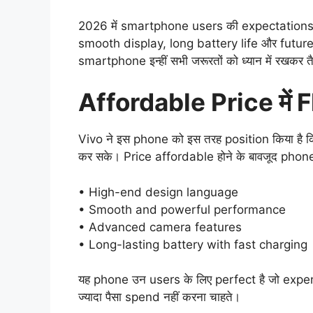
2026 में smartphone users की expectations का
smooth display, long battery life और futur
smartphone इन्हीं सभी जरूरतों को ध्यान में रखकर तै
Affordable Price में 
Vivo ने इस phone को इस तरह position किया है
कर सके। Price affordable होने के बावजूद pho
• High-end design language
• Smooth and powerful performance
• Advanced camera features
• Long-lasting battery with fast charging
यह phone उन users के लिए perfect है जो expen
ज्यादा पैसा spend नहीं करना चाहते।