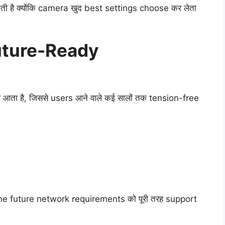
ी है क्योंकि camera खुद best settings choose कर लेता
uture-Ready
 आता है, जिससे users आने वाले कई सालों तक tension-free
phone future network requirements को पूरी तरह support