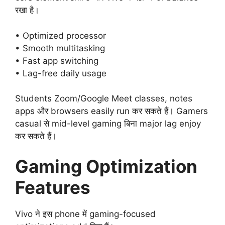
रखा है।
• Optimized processor
• Smooth multitasking
• Fast app switching
• Lag-free daily usage
Students Zoom/Google Meet classes, notes
apps और browsers easily run कर सकते हैं। Gamers
casual से mid-level gaming बिना major lag enjoy
कर सकते हैं।
Gaming Optimization
Features
Vivo ने इस phone में gaming-focused