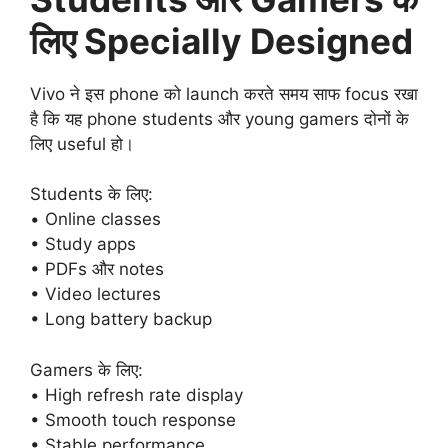
लिए Specially Designed
Vivo ने इस phone को launch करते समय साफ focus रखा
है कि यह phone students और young gamers दोनों के
लिए useful हो।
Students के लिए:
• Online classes
• Study apps
• PDFs और notes
• Video lectures
• Long battery backup
Gamers के लिए:
• High refresh rate display
• Smooth touch response
• Stable performance