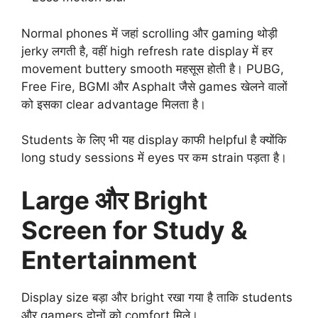
Normal phones में जहां scrolling और gaming थोड़ी
jerky लगती है, वहीं high refresh rate display में हर
movement buttery smooth महसूस होती है। PUBG,
Free Fire, BGMI और Asphalt जैसे games खेलने वालों
को इसका clear advantage मिलता है।
Students के लिए भी यह display काफी helpful है क्योंकि
long study sessions में eyes पर कम strain पड़ता है।
Large और Bright
Screen for Study &
Entertainment
Display size बड़ा और bright रखा गया है ताकि students
और gamers दोनों को comfort मिले।