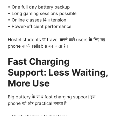
• One full day battery backup
• Long gaming sessions possible
• Online classes बिना tension
• Power-efficient performance
Hostel students या travel करने वाले users के लिए यह
phone काफी reliable बन जाता है।
Fast Charging
Support: Less Waiting,
More Use
Big battery के साथ fast charging support इस
phone को और practical बनाता है।