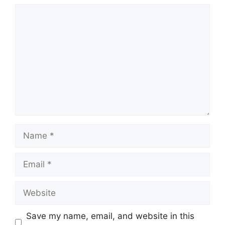
Comment
Name
Email
Website
Save my name, email, and website in this