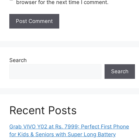
browser for the next time I comment.
Search
Search
Recent Posts
Grab VIVO Y02 at Rs. 7999: Perfect First Phone
for Kids & Seniors with Super Long Battery