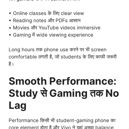
• Online classes के लिए clear view
• Reading notes और PDFs आसान
• Movies और YouTube videos immersive
• Gaming में wide viewing experience
Long hours तक phone use करने पर भी screen
comfortable लगती है, जो students के लिए काफी जरूरी
है।
Smooth Performance:
Study से Gaming तक No
Lag
Performance किसी भी student-gaming phone का
core element होता है और Vivo ने यहां अच्छा balance