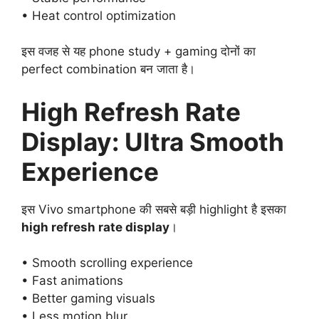
• Heat control optimization
इस वजह से यह phone study + gaming दोनों का
perfect combination बन जाता है।
High Refresh Rate
Display: Ultra Smooth
Experience
इस Vivo smartphone की सबसे बड़ी highlight है इसका
high refresh rate display
।
• Smooth scrolling experience
• Fast animations
• Better gaming visuals
• Less motion blur