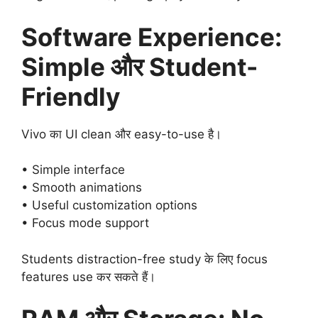
Software Experience:
Simple और Student-
Friendly
Vivo का UI clean और easy-to-use है।
• Simple interface
• Smooth animations
• Useful customization options
• Focus mode support
Students distraction-free study के लिए focus
features use कर सकते हैं।