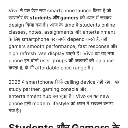
Vivo ने एक ऐसा नया smartphone launch किया है जो
खासतौर पर
students और gamers
को ध्यान में रखकर
design किया गया है। आज के time में students online
classes, notes, assignments और entertainment
के लिए smartphone पर काफी depend करते हैं, वहीं
gamers smooth performance, fast response और
high refresh rate display चाहते हैं। Vivo का यह नया
phone इन दोनों user groups की जरूरतों को balance
करता है, वो भी affordable price range में।
2026 में smartphone सिर्फ calling device नहीं रहा। यह
study partner, gaming console और
entertainment hub बन चुका है। Vivo का यह new
phone इसी modern lifestyle को ध्यान में रखकर बनाया
गया है।
Students और Gamers के