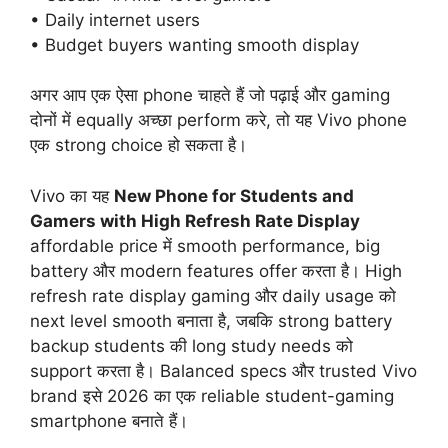
• Daily internet users
• Budget buyers wanting smooth display
अगर आप एक ऐसा phone चाहते हैं जो पढ़ाई और gaming
दोनों में equally अच्छा perform करे, तो यह Vivo phone
एक strong choice हो सकता है।
Vivo का यह
New Phone for Students and
Gamers with High Refresh Rate Display
affordable price में smooth performance, big
battery और modern features offer करता है। High
refresh rate display gaming और daily usage को
next level smooth बनाता है, जबकि strong battery
backup students की long study needs को
support करता है। Balanced specs और trusted Vivo
brand इसे 2026 का एक reliable student-gaming
smartphone बनाते हैं।