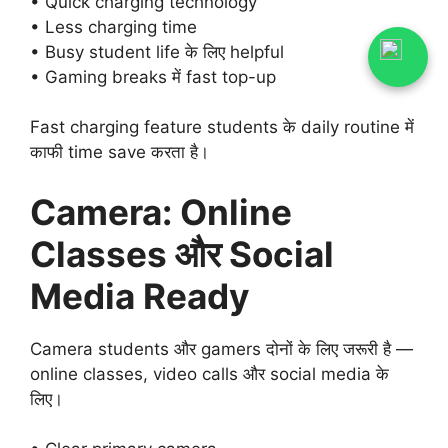
• Quick charging technology
• Less charging time
• Busy student life के लिए helpful
• Gaming breaks में fast top-up
Fast charging feature students के daily routine में
काफी time save करता है।
Camera: Online
Classes और Social
Media Ready
Camera students और gamers दोनों के लिए जरूरी है —
online classes, video calls और social media के
लिए।