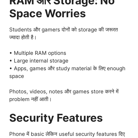
RAM और Storage: No
Space Worries
Students और gamers दोनों को storage की जरूरत
ज्यादा होती है।
• Multiple RAM options
• Large internal storage
• Apps, games और study material के लिए enough
space
Photos, videos, notes और games store करने में
problem नहीं आती।
Security Features
Phone में basic लेकिन useful security features दिए